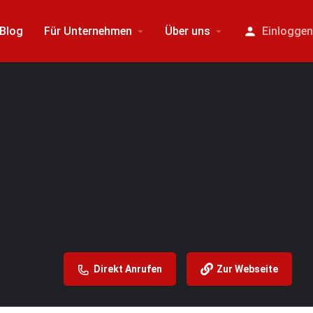
Blog
Für Unternehmen
Über uns
Einlogge
Direkt Anrufen
Zur Webseite