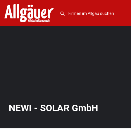
NEWI - SOLAR GmbH