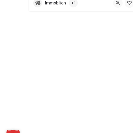
Immobilien
+1