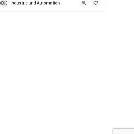
Industrie und Automation