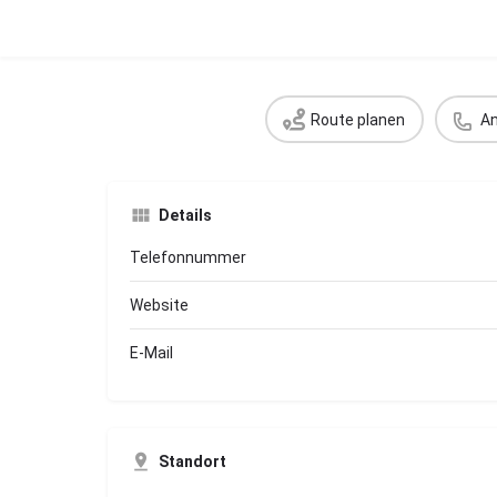
Route planen
An
Details
Telefonnummer
Website
E-Mail
Standort