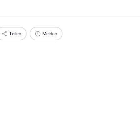
Teilen
Melden