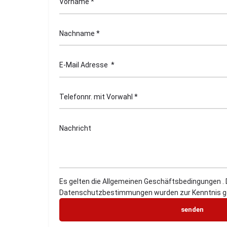
Es gelten die Allgemeinen Geschäftsbedingungen . 
Datenschutzbestimmungen wurden zur Kenntnis