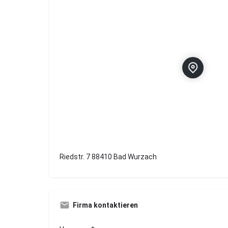
Riedstr. 7 88410 Bad Wurzach
Firma kontaktieren