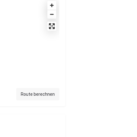
Route berechnen