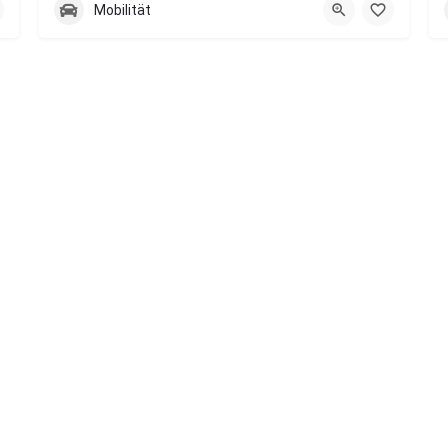
Mobilität