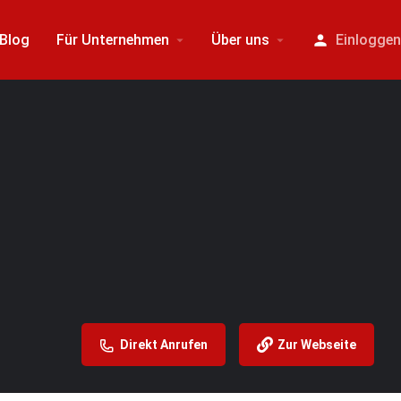
Blog
Für Unternehmen
Über uns
Einlogge
Direkt Anrufen
Zur Webseite