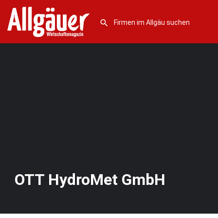
OTT HydroMet GmbH