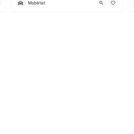
Mobilität