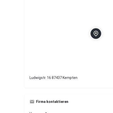
Ludwigstr. 16 87437 Kempten
Firma kontaktieren