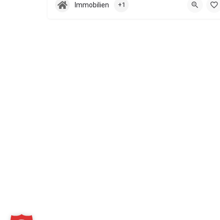
Immobilien
+1