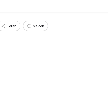
Teilen
Melden