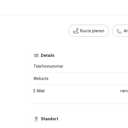
Route planen
An
Details
Telefonnummer
Website
E-Mail
ram
Standort