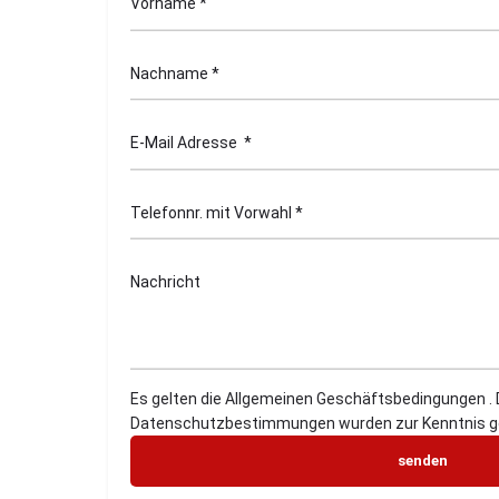
Es gelten die Allgemeinen Geschäftsbedingungen . 
Datenschutzbestimmungen wurden zur Kenntnis