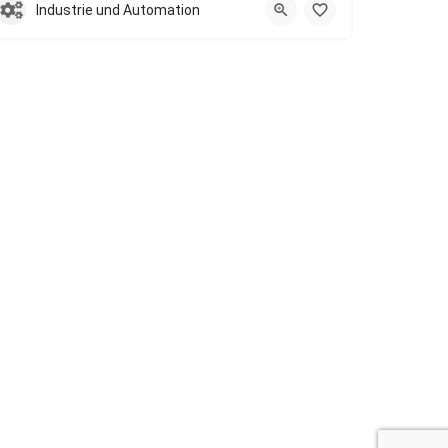
Industrie und Automation