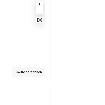
Route berechnen