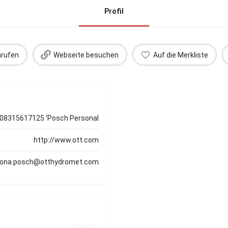
Profil
rufen
Webseite besuchen
Auf die Merkliste
08315617125 'Posch Personal
http://www.ott.com
ona.posch@otthydromet.com