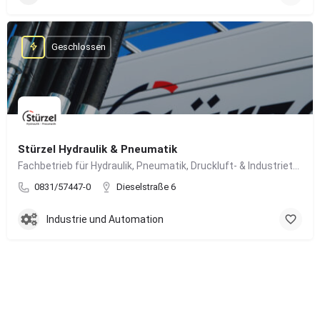
Geschlossen
Stürzel Hydraulik & Pneumatik
Fachbetrieb für Hydraulik, Pneumatik, Druckluft- & Industrietechnik
0831/57447-0
Dieselstraße 6
Industrie und Automation