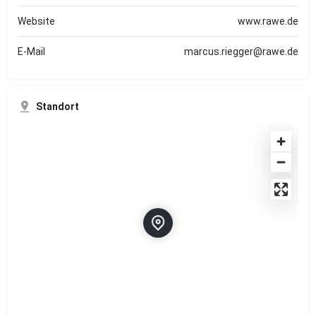
Website
www.rawe.de
E-Mail
marcus.riegger@rawe.de
Standort