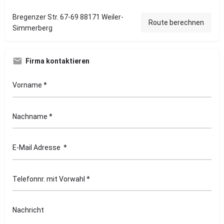
Bregenzer Str. 67-69 88171 Weiler-
Route berechnen
Simmerberg
Firma kontaktieren