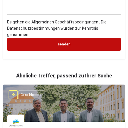
Es gelten die Allgemeinen Geschäftsbedingungen . Die
Datenschutzbestimmungen wurden zur Kenntnis
genommen.
Ähnliche Treffer, passend zu Ihrer Suche
Geschlossen