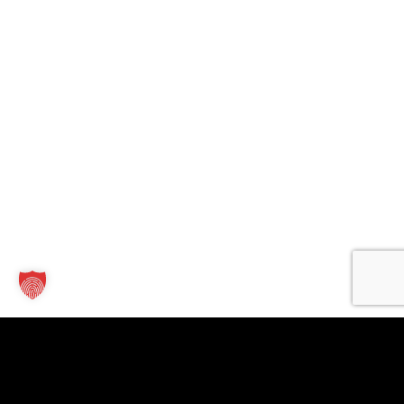
Kontakt
Links
Für
Unternehmen