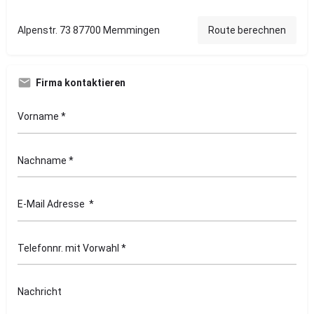
Alpenstr. 73 87700 Memmingen
Route berechnen
Firma kontaktieren