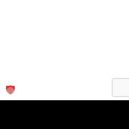
Kontakt
Links
Für
Unternehmen