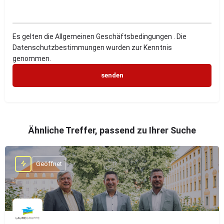
Es gelten die Allgemeinen Geschäftsbedingungen . Die
Datenschutzbestimmungen wurden zur Kenntnis
genommen.
Ähnliche Treffer, passend zu Ihrer Suche
Geöffnet