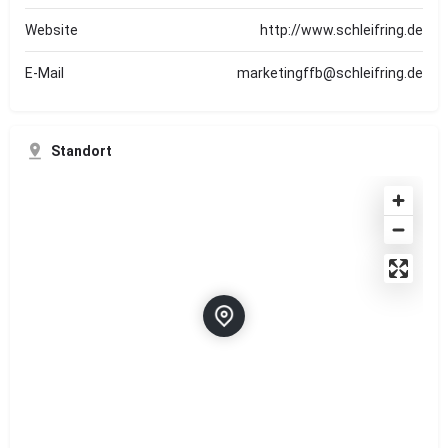
Website
http://www.schleifring.de
E-Mail
marketingffb@schleifring.de
Standort