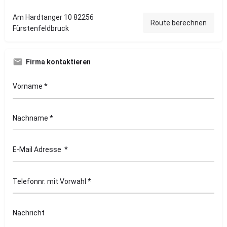
Am Hardtanger 10 82256
Route berechnen
Fürstenfeldbruck
Firma kontaktieren