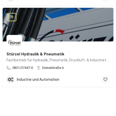
Stürzel Hydraulik & Pneumatik
Fachbetrieb für Hydraulik, Pneumatik, Druckluft- & Industrietechnik
0831/57447-0
Dieselstraße 6
Industrie und Automation