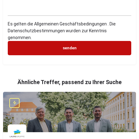
Es gelten die Allgemeinen Geschäftsbedingungen . Die
Datenschutzbestimmungen wurden zur Kenntnis
genommen.
Ähnliche Treffer, passend zu Ihrer Suche