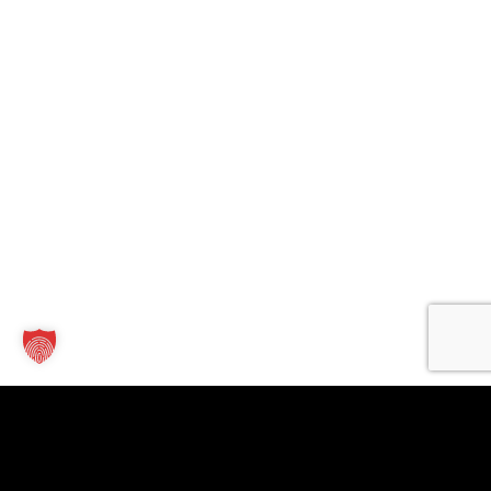
Kontakt
Links
Für
Unternehmen