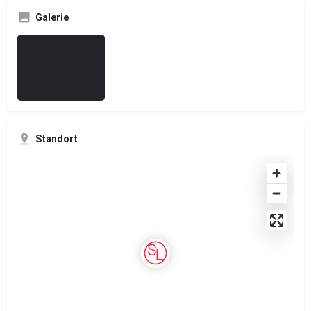
Galerie
Standort