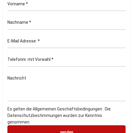
Es gelten die Allgemeinen Geschäftsbedingungen . Die
Datenschutzbestimmungen wurden zur Kenntnis
genommen.