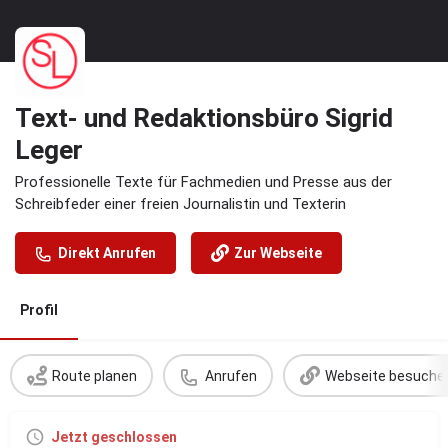
Text- und Redaktionsbüro Sigrid
Leger
Professionelle Texte für Fachmedien und Presse aus der
Schreibfeder einer freien Journalistin und Texterin
Direkt Anrufen
Zur Webseite
Profil
Route planen
Anrufen
Webseite besuche
Jetzt geschlossen