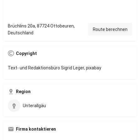
Brüchlins 20a, 87724 Ottobeuren,
Route berechnen
Deutschland
Copyright
Text- und Redaktionsbüro Sigrid Leger, pixabay
Region
Unterallgäu
Firma kontaktieren