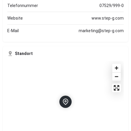
Telefonnummer
07529/999-0
Website
www.step-g.com
E-Mail
marketing@step-g.com
Standort