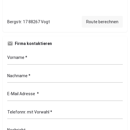
Bergstr. 17 88267 Vogt
Route berechnen
Firma kontaktieren