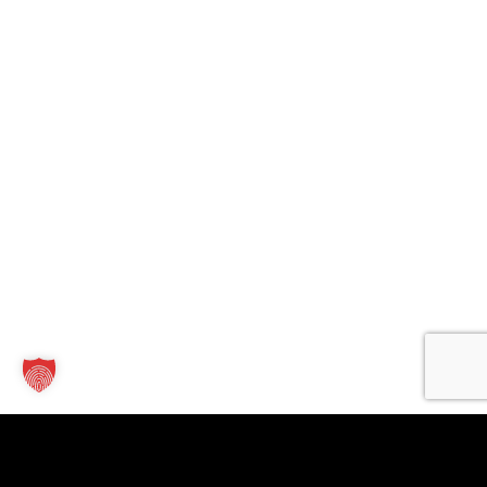
Kontakt
Links
Für