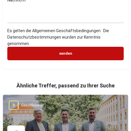
Es gelten die Allgemeinen Geschäftsbedingungen . Die
Datenschutzbestimmungen wurden zur Kenntnis
genommen.
Ähnliche Treffer, passend zu Ihrer Suche
Geschlossen