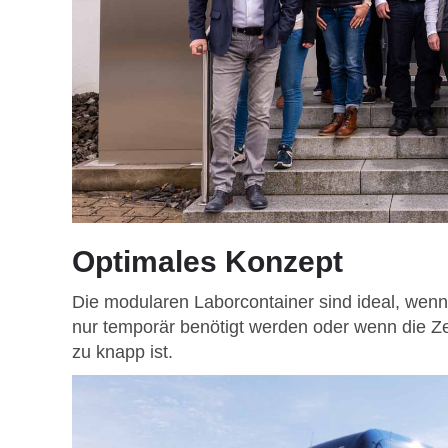
Optimales Konzept
Die modularen Laborcontainer sind ideal, wen
nur temporär benötigt werden oder wenn die Zei
zu knapp ist.