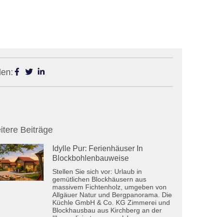
len:
itere Beiträge
Idylle Pur: Ferienhäuser In
Blockbohlenbauweise
Stellen Sie sich vor: Urlaub in
gemütlichen Blockhäusern aus
massivem Fichtenholz, umgeben von
Allgäuer Natur und Bergpanorama. Die
Küchle GmbH & Co. KG Zimmerei und
Blockhausbau aus Kirchberg an der