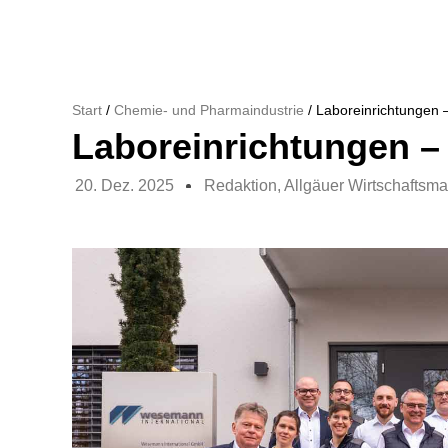
Start
/
Chemie- und Pharmaindustrie
/ Laboreinrichtungen 
Laboreinrichtungen –
20. Dez. 2025
Redaktion, Allgäuer Wirtschaftsm