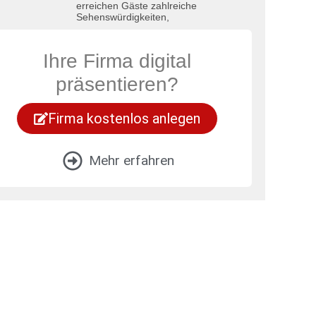
erreichen Gäste zahlreiche
Sehenswürdigkeiten,
Ihre Firma digital
präsentieren?
Firma kostenlos anlegen
Mehr erfahren