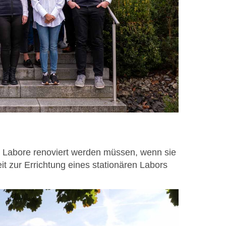
n Labore renoviert werden müssen, wenn sie
t zur Errichtung eines stationären Labors