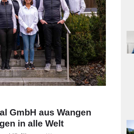
nal GmbH aus Wangen
gen in alle Welt