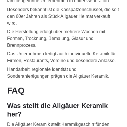
familiengeführte Unternehmen in dritter Generation.
Besonders bekannt ist die Kässpatzenschüssel, die seit
den 60er Jahren als Stück Allgäuer Heimat verkauft
wird.
Die Herstellung erfolgt über mehrere Wochen mit
Formen, Trocknung, Bemalung, Glasur und
Brennprozess.
Das Unternehmen fertigt auch individuelle Keramik für
Firmen, Restaurants, Vereine und besondere Anlässe.
Handarbeit, regionale Identität und
Sonderanfertigungen prägen die Allgäuer Keramik.
FAQ
Was stellt die Allgäuer Keramik
her?
Die Allgäuer Keramik stellt Keramikgeschirr für den