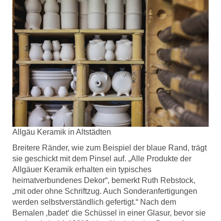
Allgäu Keramik in Altstädten
Breitere Ränder, wie zum Beispiel der blaue Rand, trägt
sie geschickt mit dem Pinsel auf. „Alle Produkte der
Allgäuer Keramik erhalten ein typisches
heimatverbundenes Dekor“, bemerkt Ruth Rebstock,
„mit oder ohne Schriftzug. Auch Sonderanfertigungen
werden selbstverständlich gefertigt.“ Nach dem
Bemalen ‚badet‘ die Schüssel in einer Glasur, bevor sie