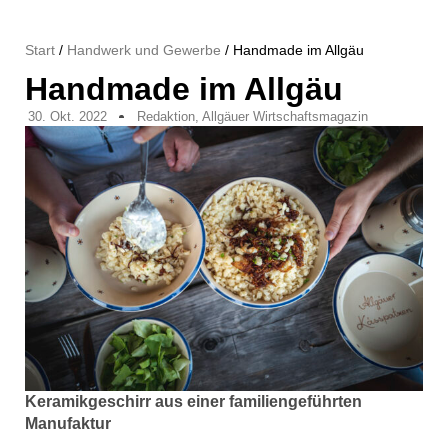
Start
/
Handwerk und Gewerbe
/ Handmade im Allgäu
Handmade im Allgäu
30. Okt. 2022
Redaktion, Allgäuer Wirtschaftsmagazin
Keramikgeschirr aus einer familiengeführten
Manufaktur