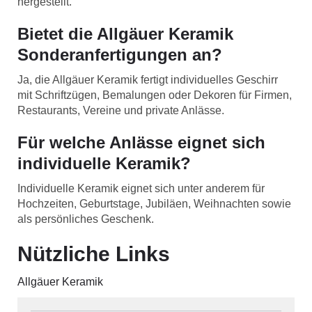
hergestellt.
Bietet die Allgäuer Keramik
Sonderanfertigungen an?
Ja, die Allgäuer Keramik fertigt individuelles Geschirr
mit Schriftzügen, Bemalungen oder Dekoren für Firmen,
Restaurants, Vereine und private Anlässe.
Für welche Anlässe eignet sich
individuelle Keramik?
Individuelle Keramik eignet sich unter anderem für
Hochzeiten, Geburtstage, Jubiläen, Weihnachten sowie
als persönliches Geschenk.
Nützliche Links
Allgäuer Keramik