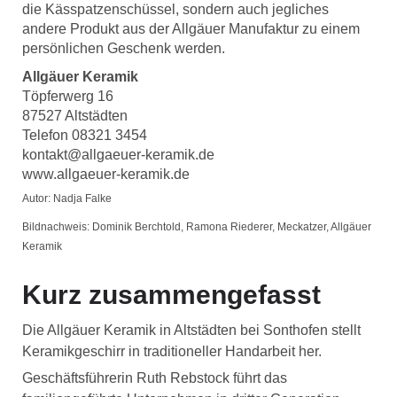
die Kässpatzenschüssel, sondern auch jegliches
andere Produkt aus der Allgäuer Manufaktur zu einem
persönlichen Geschenk werden.
Allgäuer Keramik
Töpferwerg 16
87527 Altstädten
Telefon 08321 3454
kontakt@allgaeuer-keramik.de
www.allgaeuer-keramik.de
Autor: Nadja Falke
Bildnachweis: Dominik Berchtold, Ramona Riederer, Meckatzer, Allgäuer
Keramik
Kurz zusammengefasst
Die Allgäuer Keramik in Altstädten bei Sonthofen stellt
Keramikgeschirr in traditioneller Handarbeit her.
Geschäftsführerin Ruth Rebstock führt das