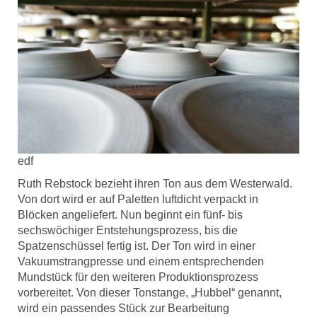
edf
Ruth Rebstock bezieht ihren Ton aus dem Westerwald.
Von dort wird er auf Paletten luftdicht verpackt in
Blöcken angeliefert. Nun beginnt ein fünf- bis
sechswöchiger Entstehungsprozess, bis die
Spatzenschüssel fertig ist. Der Ton wird in einer
Vakuumstrangpresse und einem entsprechenden
Mundstück für den weiteren Produktionsprozess
vorbereitet. Von dieser Tonstange, „Hubbel“ genannt,
wird ein passendes Stück zur Bearbeitung