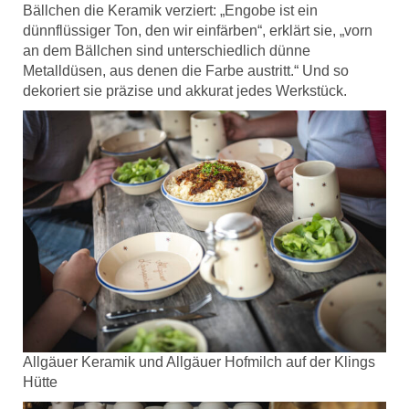
Bällchen die Keramik verziert: „Engobe ist ein
dünnflüssiger Ton, den wir einfärben“, erklärt sie, „vorn
an dem Bällchen sind unterschiedlich dünne
Metalldüsen, aus denen die Farbe austritt.“ Und so
dekoriert sie präzise und akkurat jedes Werkstück.
Allgäuer Keramik und Allgäuer Hofmilch auf der Klings
Hütte