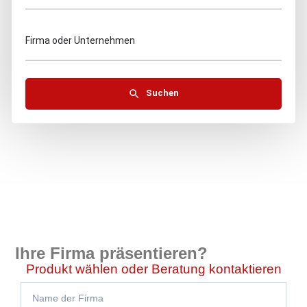
Firma oder Unternehmen
Suchen
Ihre Firma präsentieren?
Produkt wählen oder Beratung kontaktieren