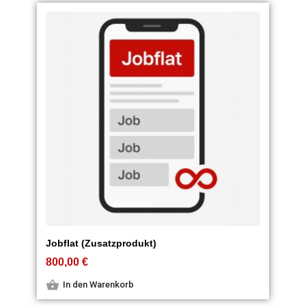
Jobflat (Zusatzprodukt)
800,00
€
In den Warenkorb