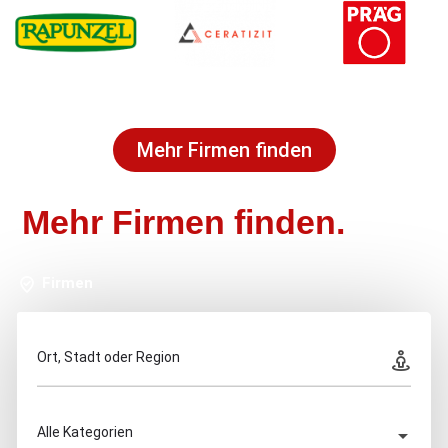
Mehr Firmen finden
Mehr Firmen finden.
Firmen
Ort, Stadt oder Region
Alle Kategorien