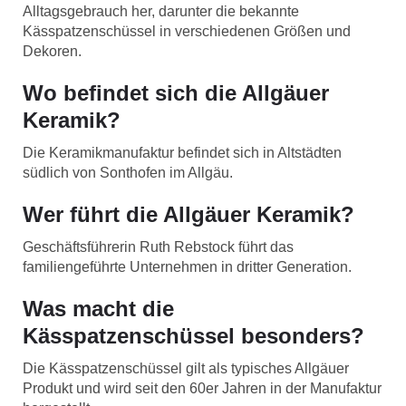
Alltagsgebrauch her, darunter die bekannte
Kässpatzenschüssel in verschiedenen Größen und
Dekoren.
Wo befindet sich die Allgäuer
Keramik?
Die Keramikmanufaktur befindet sich in Altstädten
südlich von Sonthofen im Allgäu.
Wer führt die Allgäuer Keramik?
Geschäftsführerin Ruth Rebstock führt das
familiengeführte Unternehmen in dritter Generation.
Was macht die
Kässpatzenschüssel besonders?
Die Kässpatzenschüssel gilt als typisches Allgäuer
Produkt und wird seit den 60er Jahren in der Manufaktur