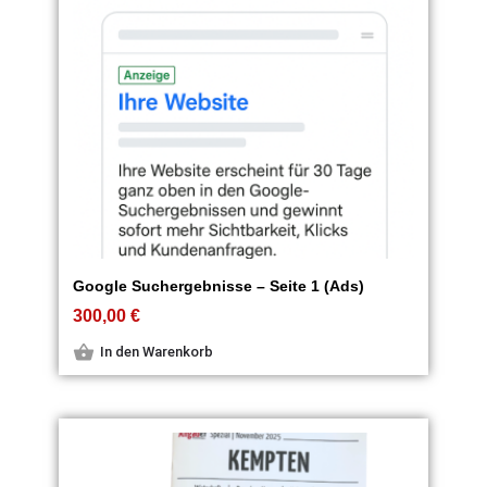
Google Suchergebnisse – Seite 1 (Ads)
300,00
€
In den Warenkorb