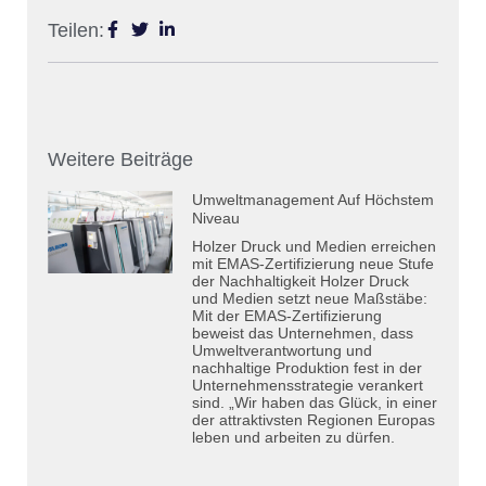
Teilen:
Weitere Beiträge
Umweltmanagement Auf Höchstem
Niveau
Holzer Druck und Medien erreichen
mit EMAS-Zertifizierung neue Stufe
der Nachhaltigkeit Holzer Druck
und Medien setzt neue Maßstäbe:
Mit der EMAS-Zertifizierung
beweist das Unternehmen, dass
Umweltverantwortung und
nachhaltige Produktion fest in der
Unternehmensstrategie verankert
sind. „Wir haben das Glück, in einer
der attraktivsten Regionen Europas
leben und arbeiten zu dürfen.