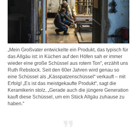
„Mein Großvater entwickelte ein Produkt, das typisch für
das Allgäu ist: in Küchen auf den Höfen sah er immer
wieder eine große Schüssel aus rotem Ton“, erzählt uns
Ruth Rebstock. Seit den 60er Jahren wird genau so
eine Schüssel als „Kässpatzenschüssel“ verkauft – mit
Erfolg! „Es ist das meistgekaufte Produkt“, sagt die
Keramikerin stolz, „Gerade auch die jüngere Generation
kauft diese Schüssel, um ein Stück Allgäu zuhause zu
haben.“