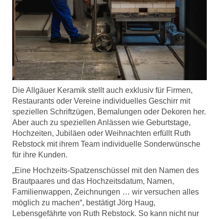
Die Allgäuer Keramik stellt auch exklusiv für Firmen,
Restaurants oder Vereine individuelles Geschirr mit
speziellen Schriftzügen, Bemalungen oder Dekoren her.
Aber auch zu speziellen Anlässen wie Geburtstage,
Hochzeiten, Jubiläen oder Weihnachten erfüllt Ruth
Rebstock mit ihrem Team individuelle Sonderwünsche
für ihre Kunden.
„Eine Hochzeits-Spatzenschüssel mit den Namen des
Brautpaares und das Hochzeitsdatum, Namen,
Familienwappen, Zeichnungen … wir versuchen alles
möglich zu machen“, bestätigt Jörg Haug,
Lebensgefährte von Ruth Rebstock. So kann nicht nur