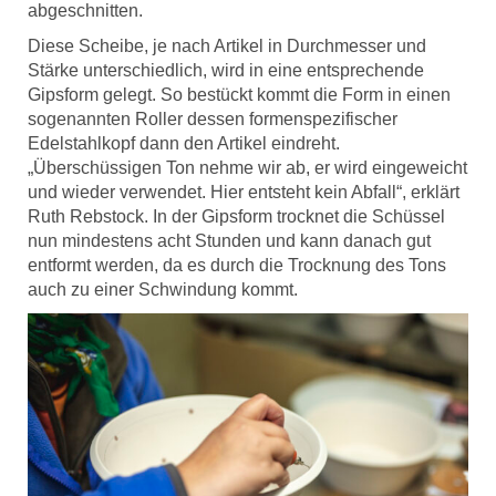
abgeschnitten.
Diese Scheibe, je nach Artikel in Durchmesser und
Stärke unterschiedlich, wird in eine entsprechende
Gipsform gelegt. So bestückt kommt die Form in einen
sogenannten Roller dessen formenspezifischer
Edelstahlkopf dann den Artikel eindreht.
„Überschüssigen Ton nehme wir ab, er wird eingeweicht
und wieder verwendet. Hier entsteht kein Abfall“, erklärt
Ruth Rebstock. In der Gipsform trocknet die Schüssel
nun mindestens acht Stunden und kann danach gut
entformt werden, da es durch die Trocknung des Tons
auch zu einer Schwindung kommt.