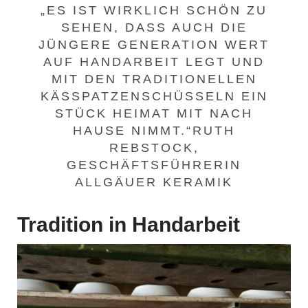
„ES IST WIRKLICH SCHÖN ZU
SEHEN, DASS AUCH DIE
JÜNGERE GENERATION WERT
AUF HANDARBEIT LEGT UND
MIT DEN TRADITIONELLEN
KÄSSPATZENSCHÜSSELN EIN
STÜCK HEIMAT MIT NACH
HAUSE NIMMT.“RUTH
REBSTOCK,
GESCHÄFTSFÜHRERIN
ALLGÄUER KERAMIK
Tradition in Handarbeit