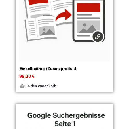
Einzelbeitrag (Zusatzprodukt)
99,00
€
In den Warenkorb